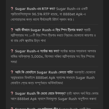
Sugar Rush-এর RTP কত?
Sugar Rush-এর একটি
প্রতিযোগিতামূলক 96.5% RTP রয়েছে, যা 888bet Apk-এ
খেলোয়াড়দের জন্য ভালো দীর্ঘমেয়াদী রিটার্ন প্রদান করে।
আমি কীভাবে Sugar Rush-এ ফ্রি স্পিন ট্রিগার করব?
স্থায়ী
মাল্টিপ্লায়ার সহ ১০টি ফ্রি স্পিন ট্রিগার করতে গ্রিডের যেকোনো জায়গায় ৪
বা তার বেশি স্ক্যাটার চিহ্ন পান!
Sugar Rush-এ সর্বোচ্চ জয় কত?
সর্বোচ্চ জয়ের সম্ভাবনা আপনার
বাজির অবিশ্বাস্য 5,000x, বিশেষত সঞ্চিত মাল্টিপ্লায়ার সহ ফ্রি স্পিনের
সময়!
আমি কি মোবাইলে Sugar Rush খেলতে পারি?
অবশ্যই! যেকোনো
অ্যান্ড্রয়েড ডিভাইসে 888bet Apk অ্যাপের মাধ্যমে Sugar Rush
মোবাইল প্লের জন্য সম্পূর্ণভাবে অপ্টিমাইজড!
Sugar Rush কি ডেমো মোডে উপলব্ধ?
হ্যাঁ! আসল অর্থ দিয়ে খেলার
আগে 888bet Apk অ্যাপে বিনামূল্যে Sugar Rush অনুশীলন করুন!