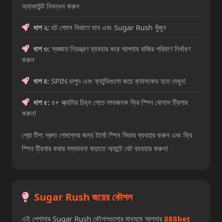
অ্যাকাউন্ট নিবন্ধন করুন
ধাপ ২:
হট গেমস বিভাগে যান এবং Sugar Rush খুঁজুন
ধাপ ৩:
স্বজ্ঞাত নিয়ন্ত্রণ ব্যবহার করে আপনার বাজির পরিমাণ নির্ধারণ
করুন
ধাপ ৪:
SPIN চাপুন এবং ক্যান্ডিগুলো জয়ে ক্যাসকেড হতে দেখুন!
ধাপ ৫:
৪+ স্ক্যাটার চিহ্ন পেতে লাভজনক ফ্রি স্পিন বোনাস ট্রিগার
করুন!
প্রো টিপ: দ্রুত গেমপ্লের জন্য টার্বো স্পিন ফিচার ব্যবহার করুন এবং ফ্রি
স্পিন ট্রিগার করার সম্ভাবনা বাড়াতে অ্যান্টে বেট ব্যবহার করুন!
Sugar Rush জয়ের কৌশল
এই পেশাদার Sugar Rush কৌশলগুলোর মাধ্যমে আপনার
888bet