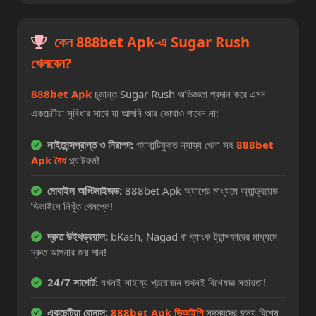
কেন 888bet Apk-এ Sugar Rush
খেলবেন?
888bet Apk
চূড়ান্ত Sugar Rush অভিজ্ঞতা প্রদান করে এমন
একচেটিয়া সুবিধার সাথে যা আপনি আর কোথাও পাবেন না:
লাইসেন্সপ্রাপ্ত ও নিরাপদ:
গ্যারান্টিযুক্ত ন্যায্য খেলা সহ
888bet
Apk বৈধ
প্ল্যাটফর্ম!
মোবাইল অপ্টিমাইজড:
888bet Apk অ্যাপের মাধ্যমে অ্যান্ড্রয়েড
ডিভাইসে নিখুঁত গেমপ্লে!
দ্রুত উইথড্রয়াল:
bKash, Nagad বা ব্যাংক ট্রান্সফারের মাধ্যমে
দ্রুত আপনার জয় পান!
24/7 সাপোর্ট:
যখনই সাহায্য প্রয়োজন তখনই বিশেষজ্ঞ সহায়তা!
একচেটিয়া বোনাস:
888bet Apk ভিআইপি
সদস্যদের জন্য বিশেষ