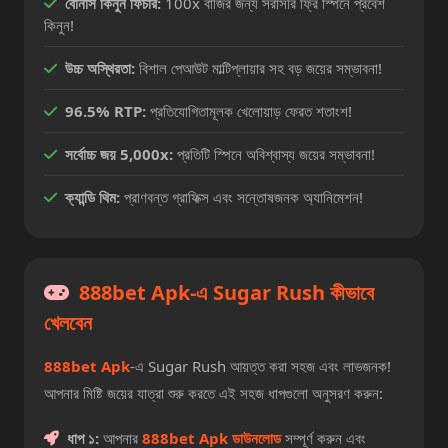
বোনাস কিনুন ফিচার:
100x বাজির জন্য সরাসরি ফ্রি স্পিনে প্রবেশ
কিনুন!
উচ্চ অস্থিরতা:
বিশাল পেআউট মাল্টিপ্লায়ার সহ বড় জয়ের সম্ভাবনা!
96.5% RTP:
প্রতিযোগিতামূলক খেলোয়াড় ফেরত শতাংশ!
সর্বোচ্চ জয় 5,000x:
প্রতিটি স্পিনে অবিশ্বাস্য জয়ের সম্ভাবনা!
ক্যান্ডি থিম:
প্রাণবন্ত গ্রাফিক্স এবং সন্তোষজনক অ্যানিমেশন!
888bet Apk-এ Sugar Rush কীভাবে
খেলবেন
888bet Apk
-এ Sugar Rush আয়ত্ত করা সহজ এবং লাভজনক!
আপনার মিষ্টি জয়ের যাত্রা শুরু করতে এই সহজ ধাপগুলো অনুসরণ করুন:
ধাপ ১:
আপনার
888bet Apk ডাউনলোড
সম্পূর্ণ করুন এবং