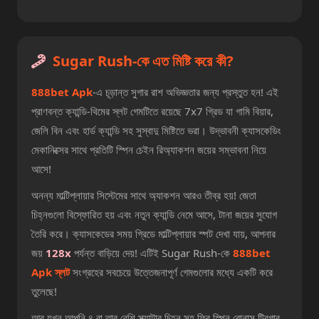
Sugar Rush-কে এত মিষ্টি করে কী?
888bet Apk
-এ চূড়ান্ত সুগার রাশ অভিজ্ঞতার জন্য প্রস্তুত হন! এই
প্রাণবন্ত ক্যান্ডি-থিমের স্লট গেমটিতে রয়েছে 7x7 গ্রিড যা গামি বিয়ার,
জেলি বিন এবং হার্ড ক্যান্ডি সহ সুস্বাদু মিষ্টিতে ভরা। উদ্ভাবনী ক্যাসকেডিং
মেকানিক্সের সাথে প্রতিটি স্পিন চেইন রিঅ্যাকশন জয়ের সম্ভাবনা নিয়ে
আসে!
অনন্য মাল্টিপ্লায়ার সিস্টেমের সাথে অ্যাকশন আরও তীব্র হয়! জেতা
চিহ্নগুলো বিস্ফোরিত হয় এবং নতুন ক্যান্ডি নেমে আসে, টানা জয়ের সুযোগ
তৈরি করে। ক্যাসকেডের সময় গ্রিডে মাল্টিপ্লায়ার স্পট দেখা যায়, আপনার
জয়
128x
পর্যন্ত বাড়িয়ে দেয়! এটিই Sugar Rush-কে
888bet
Apk স্লট
সংগ্রহের সবচেয়ে উত্তেজনাপূর্ণ গেমগুলোর মধ্যে একটি করে
তুলেছে!
আর যখন আপনি ৪ বা তার বেশি স্ক্যাটার চিহ্ন সহ ফ্রি স্পিন বোনাস ট্রিগার