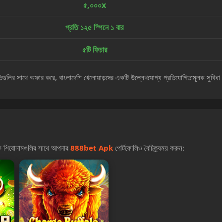
৫,০০০x
প্রতি ১২৫ স্পিনে ১ বার
৫টি ফিচার
ির সাথে অফার করে, বাংলাদেশি খেলোয়াড়দের একটি উল্লেখযোগ্য প্রতিযোগিতামূলক সুবিধা
ক শিরোনামগুলির সাথে আপনার
888bet Apk
পোর্টফোলিও বৈচিত্র্যময় করুন: