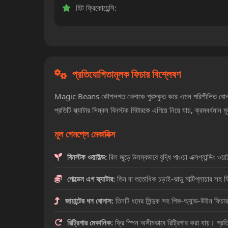
হিট ফ্রিকোয়েন্সি:
প্রতিযোগিতামূলক ফিচার বিশ্লেষণ
Magic Beans কৌশলগত খেলাকে পুরস্কৃত করে এমন পরিশীলিত বোনাস মেক
প্রতিটি স্ক্যাটার সিম্বল বিনস্টক মিটারকে এগিয়ে নিয়ে যায়, ক্রমবর্ধমান 
মূল গেমপ্লে মেকানিক্স
বিনস্টক ওয়াইল্ড:
রিল জুড়ে উলম্বভাবে বৃদ্ধি পাওয়া এক্সপ্যান্ডিং
গোল্ডেন এগ স্ক্যাটার:
তিন বা ততোধিক চড়াই-ঝাড়ু মাল্টিপ্লায়ার সহ ফ
জায়ান্টের ধন বোনাস:
তিনটি ধনের সিন্দুক সহ পিক-অ্যান্ড-উইন ফি
রিট্রিগার মেকানিক:
ফ্রি স্পিন অসীমভাবে রিট্রিগার করা যায়। প্র