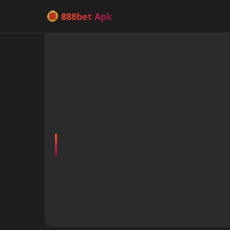
888bet Apk