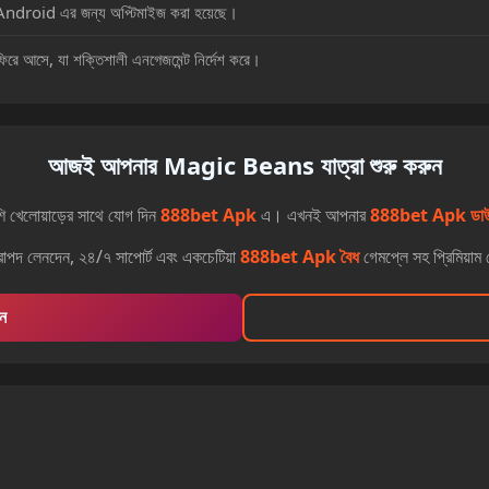
 সহ Android এর জন্য অপ্টিমাইজ করা হয়েছে।
 আসে, যা শক্তিশালী এনগেজমেন্ট নির্দেশ করে।
আজই আপনার Magic Beans যাত্রা শুরু করুন
শি খেলোয়াড়ের সাথে যোগ দিন
888bet Apk
এ। এখনই আপনার
888bet Apk ডা
াপদ লেনদেন, ২৪/৭ সাপোর্ট এবং একচেটিয়া
888bet Apk বৈধ
গেমপ্লে সহ প্রিমিয়াম
ন