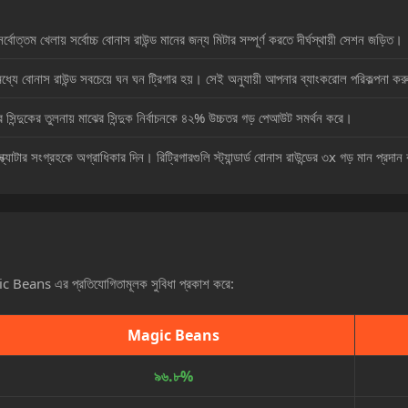
বোত্তম খেলায় সর্বোচ্চ বোনাস রাউন্ড মানের জন্য মিটার সম্পূর্ণ করতে দীর্ঘস্থায়ী সেশন জড়িত।
্যে বোনাস রাউন্ড সবচেয়ে ঘন ঘন ট্রিগার হয়। সেই অনুযায়ী আপনার ব্যাংকরোল পরিকল্পনা ক
 সিন্দুকের তুলনায় মাঝের সিন্দুক নির্বাচনকে ৪২% উচ্চতর গড় পেআউট সমর্থন করে।
্ক্যাটার সংগ্রহকে অগ্রাধিকার দিন। রিট্রিগারগুলি স্ট্যান্ডার্ড বোনাস রাউন্ডের ৩x গড় মান প্রদা
agic Beans এর প্রতিযোগিতামূলক সুবিধা প্রকাশ করে:
Magic Beans
৯৬.৮%