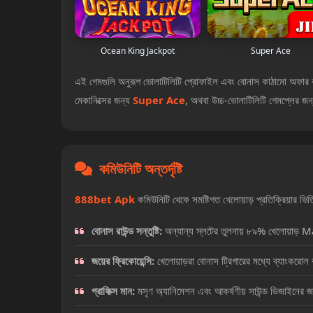
Ocean King Jackpot
Super Ace
এই গেমগুলি অনুরূপ ভোলাটিলিটি প্রোফাইল এবং বোনাস কাঠামো অফার কর
মেকানিক্সের জন্য
Super Ace
, অথবা উচ্চ-ভোলাটিলিটি গেমপ্লের জ
কমিউনিটি অন্তর্দৃষ্টি
888bet Apk
কমিউনিটি থেকে সমষ্টিগত খেলোয়াড় প্রতিক্রিয়ার ভিত
বোনাস রাউন্ড সন্তুষ্টি:
অন্যান্য স্লটের তুলনায় ৮৯% খেলোয়াড় 
জয়ের ফ্রিকোয়েন্সি:
খেলোয়াড়রা বোনাস ট্রিগারের মধ্যে ব্যাংকরোল 
গ্রাফিক্স মান:
মসৃণ অ্যানিমেশন এবং আকর্ষণীয় সাউন্ড ডিজাইনের জ