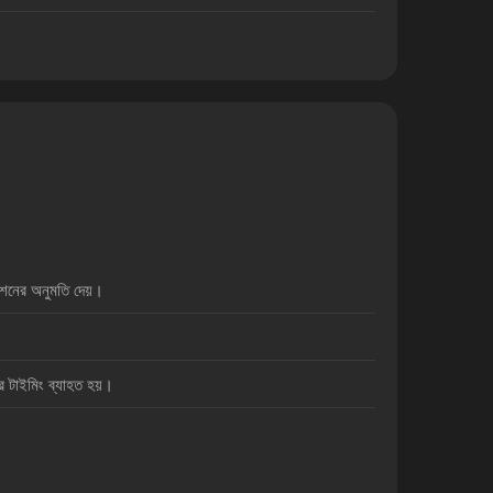
:
েশনের অনুমতি দেয়।
 টাইমিং ব্যাহত হয়।