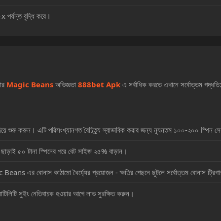
x পর্যন্ত বৃদ্ধি করে।
নার
Magic Beans
অভিজ্ঞতা
888bet Apk
এ সর্বাধিক করতে এখানে সর্বোত্তম পদ্ধতি
়ে শুরু করুন। এটি পরিসংখ্যানগত বৈচিত্র্য স্বাভাবিক করার জন্য ন্যূনতম ১০০-২০০ স্পিন স
র ছাড়াই ৫০ টানা স্পিনের পরে বেট সাইজ ২৫% বাড়ান।
ans এর বোনাস কাঠামো ধৈর্য্যের প্রয়োজন - ক্ষতির পেছনে ছুটলে সর্বোত্তম বোনাস ট্রিগার
টিলিটি সুইং নেতিবাচক হওয়ার আগে লাভ সুরক্ষিত করুন।