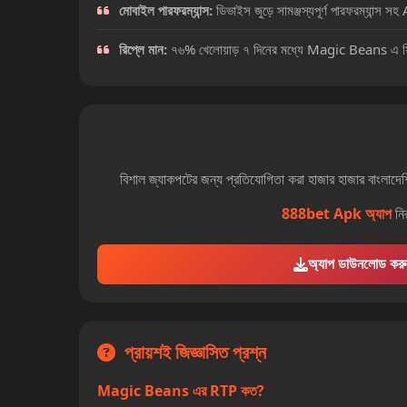
মোবাইল পারফরম্যান্স:
ডিভাইস জুড়ে সামঞ্জস্যপূর্ণ পারফরম্যান্স
রিপ্লে মান:
৭৬% খেলোয়াড় ৭ দিনের মধ্যে Magic Beans এ ফিরে
বিশাল জ্যাকপটের জন্য প্রতিযোগিতা করা হাজার হাজার বাংলাদে
888bet Apk অ্যাপ
নির
অ্যাপ ডাউনলোড করু
প্রায়শই জিজ্ঞাসিত প্রশ্ন
Magic Beans এর RTP কত?