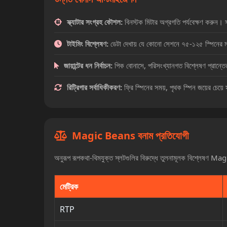
স্ক্যাটার সংগ্রহ কৌশল:
বিনস্টক মিটার অগ্রগতি পর্যবেক্ষণ করুন। সর্
টাইমিং বিশ্লেষণ:
ডেটা দেখায় যে কোনো সেশনে ৭৫-১২৫ স্পিনের মধ
জায়ান্টের ধন নির্বাচন:
পিক বোনাসে, পরিসংখ্যানগত বিশ্লেষণ প্রান্তের
রিট্রিগার সর্বাধিকীকরণ:
ফ্রি স্পিনের সময়, পৃথক স্পিন জয়ের চেয়ে স
Magic Beans বনাম প্রতিযোগী
অনুরূপ রূপকথা-থিমযুক্ত স্লটগুলির বিরুদ্ধে তুলনামূলক বিশ্লেষণ M
মেট্রিক
RTP