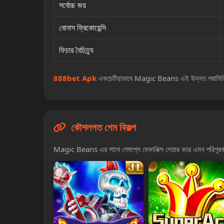
সর্বোচ্চ জয়
বোনাস ফ্রিকোয়েন্সি
ফিচার বৈচিত্র্য
888bet Apk
একচেটিয়াভাবে Magic Beans এই উন্নত পরামিতিগুল
কৌশলগত গেম বিকল্প
Magic Beans এর সাথে গেমপ্লে মেকানিক্স শেয়ার করে এমন পরিপূর