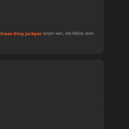
Ocean King Jackpot
অন্বেষণ করুন, কার্ড-ভিত্তিক বোনাস