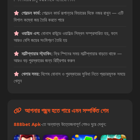
গোল্ডেন কার্ড:
গোল্ডেন কার্ড রূপান্তর ফিচারের দিকে নজর রাখুন — এটি
বিশাল কম্বো জয় তৈরি করতে পারে
ওয়াইল্ড এস:
বোনাস রাউন্ডে ওয়াইল্ড সিম্বল সম্প্রসারিত হয়, ফলে
আরও বেশি জয়ের সংমিশ্রণ তৈরি হয়
মাল্টিপ্লায়ার স্ট্যাকিং:
ফ্রি স্পিনের সময় মাল্টিপ্লায়ার বাড়তে থাকে —
আরও বড় পুরস্কারের জন্য রিট্রিগার করুন
খেলার সময়:
বিশেষ বোনাস ও পুরস্কারের সুবিধা নিতে প্রচারমূলক সময়ে
খেলুন
আপনার পছন্দ হতে পারে এমন সম্পর্কিত গেম
888bet Apk
-তে অন্যান্য উত্তেজনাপূর্ণ গেমও ঘুরে দেখুন: