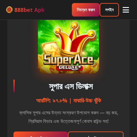
888bet Apk
নিবন্ধন করুন
লগইন
সুপার এস ডিলাক্স
আরটিপি: ৯৭.৮% | মাঝারি-উচ্চ ঝুঁকি
ক্লাসিক সুপার এসের উন্নত সংস্করণ উপভোগ করুন — বড় জয়,
প্রিমিয়াম ফিচার এবং উত্তেজনাপূর্ণ বোনাস রাউন্ড সহ!