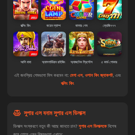
বক্সিং কিং
কয়েন ল্যাম্প
কালার গেম
ক্রেজি৭৭৭
আলি বাবা
অ্যাসগার্ডিয়ান রাইজিং
অ্যাজটেক প্রিস্টেস
৫ কার্ড পোকার
এই জনপ্রিয় গেমগুলো মিস করবেন না:
মেগা এস
,
ওশান কিং জ্যাকপট
, এবং
বক্সিং কিং
সুপার এস বনাম সুপার এস ডিলাক্স
ডিলাক্স সংস্করণে নতুন কী আছে জানতে চান?
সুপার এস ডিলাক্সকে
বিশেষ
করে তোলে এমন বিষয়গুলো এখানে: