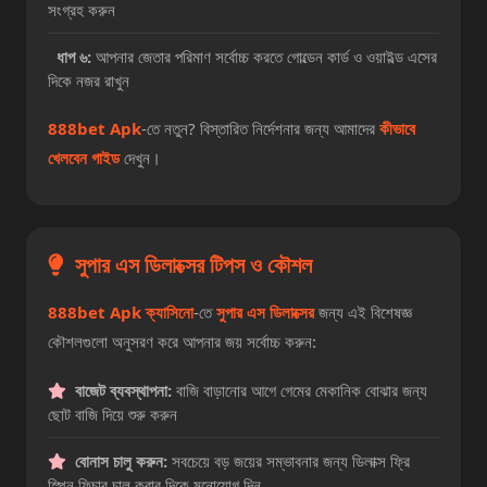
সংগ্রহ করুন
ধাপ ৬:
আপনার জেতার পরিমাণ সর্বোচ্চ করতে গোল্ডেন কার্ড ও ওয়াইল্ড এসের
দিকে নজর রাখুন
888bet Apk
-তে নতুন? বিস্তারিত নির্দেশনার জন্য আমাদের
কীভাবে
খেলবেন গাইড
দেখুন।
সুপার এস ডিলাক্সের টিপস ও কৌশল
888bet Apk ক্যাসিনো
-তে
সুপার এস ডিলাক্সের
জন্য এই বিশেষজ্ঞ
কৌশলগুলো অনুসরণ করে আপনার জয় সর্বোচ্চ করুন:
বাজেট ব্যবস্থাপনা:
বাজি বাড়ানোর আগে গেমের মেকানিক বোঝার জন্য
ছোট বাজি দিয়ে শুরু করুন
বোনাস চালু করুন:
সবচেয়ে বড় জয়ের সম্ভাবনার জন্য ডিলাক্স ফ্রি
স্পিন ফিচার চালু করার দিকে মনোযোগ দিন