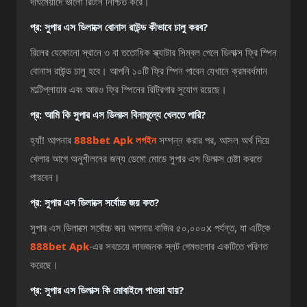
দীর্ঘমেয়াদে ভালো রিটার্ন নিশ্চিত করে।
প্র: সুপার এস ডিলাক্সে বোনাস রাউন্ড কীভাবে চালু করব?
রিলের যেকোনো স্থানে ৩ বা ততোধিক স্ক্যাটার সিম্বল পেলে ডিলাক্স ফ্রি স্পিন
বোনাস রাউন্ড চালু হবে। আপনি ১০টি ফ্রি স্পিন পাবেন যেখানে ক্রমবর্ধমান
মাল্টিপ্লায়ার এবং আরও ফ্রি স্পিনের রিট্রিগার সুযোগ রয়েছে।
প্র: আমি কি সুপার এস ডিলাক্স বিনামূল্যে খেলতে পারি?
হ্যাঁ! আপনার
888bet Apk লগইন
সম্পন্ন করার পর, আসল অর্থ দিয়ে
খেলার আগে অনুশীলনের জন্য ডেমো মোডে সুপার এস ডিলাক্স চেষ্টা করতে
পারবেন।
প্র: সুপার এস ডিলাক্সে সর্বোচ্চ জয় কত?
সুপার এস ডিলাক্সে সর্বোচ্চ জয় আপনার বাজির ৫০,০০০x পর্যন্ত, যা এটিকে
888bet Apk
-এর সবচেয়ে লাভজনক স্লট গেমগুলোর একটিতে পরিণত
করেছে।
প্র: সুপার এস ডিলাক্স কি মোবাইলে পাওয়া যায়?