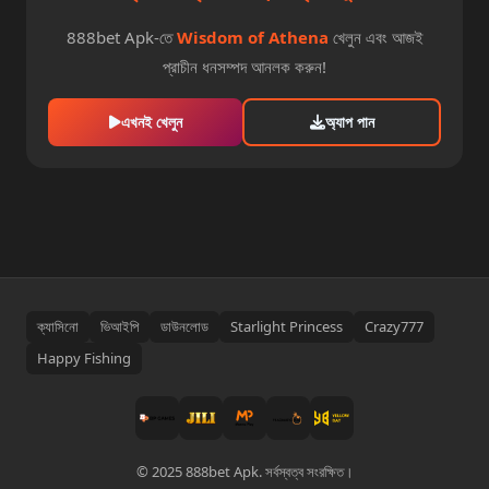
888bet Apk-তে
Wisdom of Athena
খেলুন এবং আজই
প্রাচীন ধনসম্পদ আনলক করুন!
এখনই খেলুন
অ্যাপ পান
ক্যাসিনো
ভিআইপি
ডাউনলোড
Starlight Princess
Crazy777
Happy Fishing
© 2025 888bet Apk. সর্বস্বত্ব সংরক্ষিত।