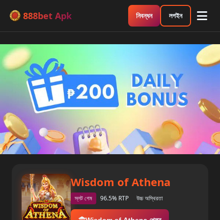
888bet Apk
নিবন্ধন
লগইন
Wisdom of Athena
স্লট গেম
96.5% RTP
উচ্চ অস্থিরতা
Wisdom of Athena খেলুন