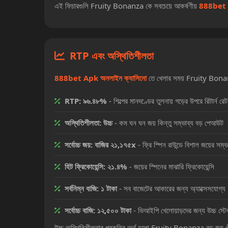
এই ফিচারগুলি Fruity Bonanza কে সবচেয়ে আকর্ষণীয়
888bet A
RTP এবং অস্থিতিশীলতা
888bet Apk অনলাইন ক্যাসিনো
তে খেলার সময় Fruity Bonanza
RTP: ৯৬.৪৮%
- শিল্পের মানদণ্ডের তুলনায় গড়ের উপরে রিটার্ন রেট
অস্থিতিশীলতা: উচ্চ
- কম ঘন ঘন জয় কিন্তু সম্ভাব্য বড় পেআউট
সর্বোচ্চ জয়: বাজির ২১,১৭৫x
- ফ্রি স্পিন রাউন্ডে বিশাল জয়ের সম্ভ
হিট ফ্রিকোয়েন্সি: ২১.৪%
- জয়ের স্পিনের মাঝারি ফ্রিকোয়েন্সি
সর্বনিম্ন বাজি: ১ টাকা
- সব বাজেটের আকারের জন্য অ্যাক্সেসযোগ্য
সর্বোচ্চ বাজি: ১২,৫০০ টাকা
- ভিআইপি খেলোয়াড়দের জন্য উচ্চ স্ট
উচ্চ অস্থিতিশীলতার প্রকৃতির অর্থ হলো Fruity Bonanza বড় জয় খুঁ