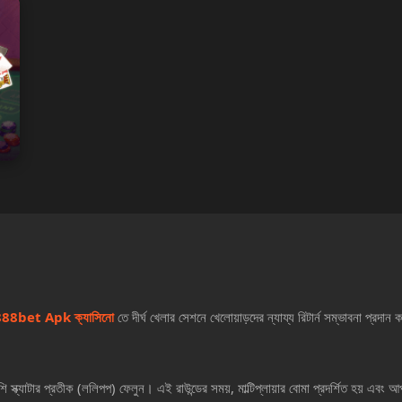
888bet Apk ক্যাসিনো
তে দীর্ঘ খেলার সেশনে খেলোয়াড়দের ন্যায্য রিটার্ন সম্ভাবনা প্রদান
শি স্ক্যাটার প্রতীক (ললিপপ) ফেলুন। এই রাউন্ডের সময়, মাল্টিপ্লায়ার বোমা প্রদর্শিত হয় এবং