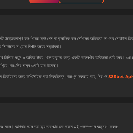
টি উত্তেজনাপূর্ণ ফল-থিমের স্লট গেম যা ক্লাসিক ফল মেশিনের অভিজ্ঞতা আপনার মোবাইল ডিভ
ার সিস্টেমের মাধ্যমে বিশাল জয়ের সম্ভাবনা।
ে মিলিয়ে নতুন ও অভিজ্ঞ উভয় খেলোয়াড়দের জন্য একটি আকর্ষণীয় অভিজ্ঞতা তৈরি করে। এর রঙ
প্রিয় গেমগুলির মধ্যে একটি হয়ে উঠেছে।
ল ডিভাইসের জন্য অপ্টিমাইজ করা নিরবচ্ছিন্ন গেমপ্লে সরবরাহ করে, নিরাপদ
888bet Apk
সরল। আপনার ফলে ভরা অ্যাডভেঞ্চার শুরু করতে এই পদক্ষেপগুলি অনুসরণ করুন: