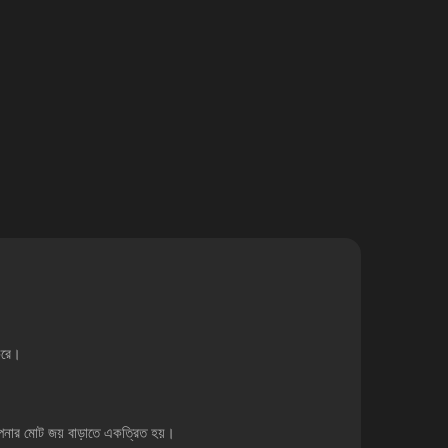
 করে।
 আপনার মোট জয় বাড়াতে একত্রিত হয়।