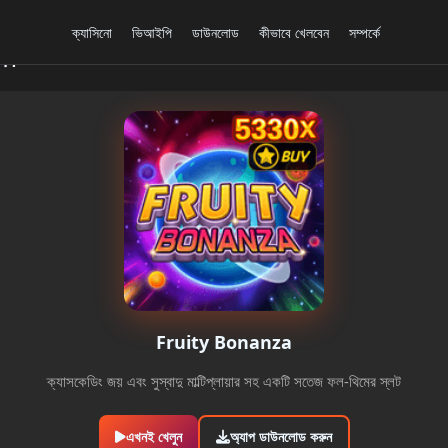
ক্যাসিনো
ভিআইপি
ডাউনলোড
কীভাবে খেলবেন
সম্পর্কে
ষা
Fruity Bonanza
ক্যাসকেডিং জয় এবং সুস্বাদু মাল্টিপ্লায়ার সহ একটি সতেজ ফল-থিমের স্লট
এখনই খেলুন
অ্যাপ ডাউনলোড করুন