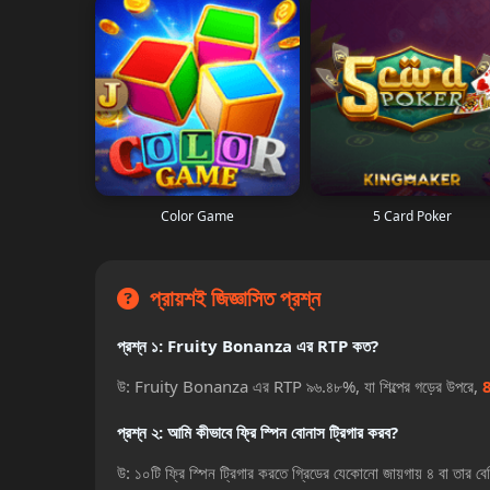
Color Game
5 Card Poker
প্রায়শই জিজ্ঞাসিত প্রশ্ন
প্রশ্ন ১: Fruity Bonanza এর RTP কত?
উ: Fruity Bonanza এর RTP ৯৬.৪৮%, যা শিল্পের গড়ের উপরে,
প্রশ্ন ২: আমি কীভাবে ফ্রি স্পিন বোনাস ট্রিগার করব?
উ: ১০টি ফ্রি স্পিন ট্রিগার করতে গ্রিডের যেকোনো জায়গায় ৪ বা তার বে