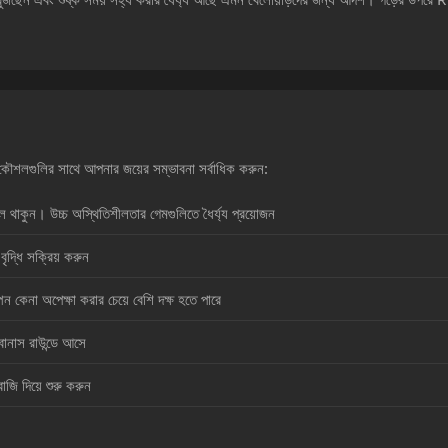
লগুলির সাথে আপনার জয়ের সম্ভাবনা সর্বাধিক করুন:
থাকুন। উচ্চ অস্থিতিশীলতার গেমগুলিতে ধৈর্য্য প্রয়োজন
 বৃদ্ধি সক্রিয় করুন
িন কেনা অপেক্ষা করার চেয়ে বেশি দক্ষ হতে পারে
বোনাস রাউন্ডে আসে
াজি দিয়ে শুরু করুন